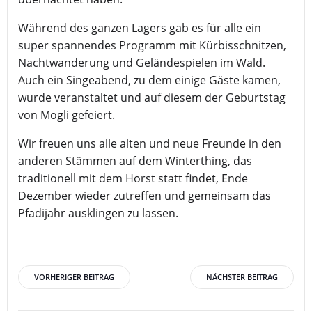
Während des ganzen Lagers gab es für alle ein
super spannendes Programm mit Kürbisschnitzen,
Nachtwanderung und Geländespielen im Wald.
Auch ein Singeabend, zu dem einige Gäste kamen,
wurde veranstaltet und auf diesem der Geburtstag
von Mogli gefeiert.
Wir freuen uns alle alten und neue Freunde in den
anderen Stämmen auf dem Winterthing, das
traditionell mit dem Horst statt findet, Ende
Dezember wieder zutreffen und gemeinsam das
Pfadijahr ausklingen zu lassen.
Post
Post
VORHERIGER BEITRAG
NÄCHSTER BEITRAG