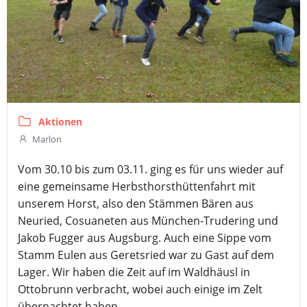
Aktionen
Marlon
Vom 30.10 bis zum 03.11. ging es für uns wieder auf
eine gemeinsame Herbsthorsthüttenfahrt mit
unserem Horst, also den Stämmen Bären aus
Neuried, Cosuaneten aus München-Trudering und
Jakob Fugger aus Augsburg. Auch eine Sippe vom
Stamm Eulen aus Geretsried war zu Gast auf dem
Lager. Wir haben die Zeit auf im Waldhäusl in
Ottobrunn verbracht, wobei auch einige im Zelt
übernachtet haben.