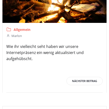
Allgemein
Marlon
Wie ihr vielleicht seht haben wir unsere
Internetpräsenz ein wenig aktualisiert und
aufgehübscht.
Post
NÄCHSTER BEITRAG
navigation