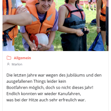
Allgemein
Marlon
Die letzten Jahre war wegen des Jubiläums und den
ausgefallenen Things leider kein
Bootfahren möglich, doch so nicht dieses Jahr!
Endlich konnten wir wieder Kanufahren,
was bei der Hitze auch sehr erfreulich war.