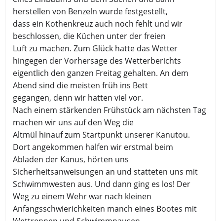
herstellen von Benzeln wurde festgestellt,
dass ein Kothenkreuz auch noch fehlt und wir
beschlossen, die Küchen unter der freien
Luft zu machen. Zum Glück hatte das Wetter
hingegen der Vorhersage des Wetterberichts
eigentlich den ganzen Freitag gehalten. An dem
Abend sind die meisten früh ins Bett
gegangen, denn wir hatten viel vor.
Nach einem stärkenden Frühstück am nächsten Tag
machen wir uns auf den Weg die
Altmül hinauf zum Startpunkt unserer Kanutou.
Dort angekommen halfen wir erstmal beim
Abladen der Kanus, hörten uns
Sicherheitsanweisungen an und statteten uns mit
Schwimmwesten aus. Und dann ging es los! Der
Weg zu einem Wehr war nach kleinen
Anfangsschwierichkeiten manch eines Bootes mit