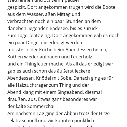
Wettrennen und Schwimmpausen
gespickt. Dort angekommen trugen wird die Boote
aus dem Wasser, aßen Mittag und
verbrachten noch ein paar Stunden an dem
daneben liegenden Badesee, bis es zurück
zum Lagerplatz ging. Dort angekommen gab es noch
ein paar Dinge, die erledigt werden
musste: in der Küche beim Abendessen helfen,
Kothen wieder aufbauen und Feuerholz
und ein Thingfeuer mache. Als all das erledigt war
gab es auch schon das äußerst leckere
Abendessen, Knödel mit Soße. Danach ging es für
alle Halztuchträger zum Thing und der
Abend klang mit einem Singeabend, diesmal
draußen, aus. Etwas ganz besonderes war
der kalte Sommerchai.
Am nächsten Tag ging der Abbau trotz der Hitze
relativ schnell und wir konnten pünktlich